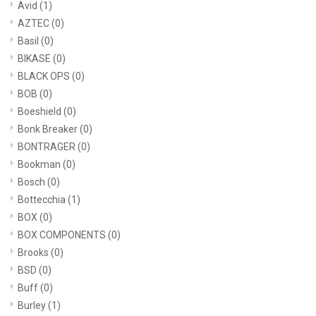
Avid
(1)
AZTEC
(0)
Basil
(0)
BIKASE
(0)
BLACK OPS
(0)
BOB
(0)
Boeshield
(0)
Bonk Breaker
(0)
BONTRAGER
(0)
Bookman
(0)
Bosch
(0)
Bottecchia
(1)
BOX
(0)
BOX COMPONENTS
(0)
Brooks
(0)
BSD
(0)
Buff
(0)
Burley
(1)