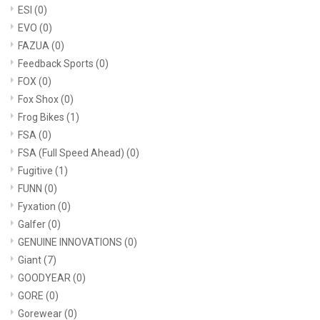
ESI
(0)
EVO
(0)
FAZUA
(0)
Feedback Sports
(0)
FOX
(0)
Fox Shox
(0)
Frog Bikes
(1)
FSA
(0)
FSA (Full Speed Ahead)
(0)
Fugitive
(1)
FUNN
(0)
Fyxation
(0)
Galfer
(0)
GENUINE INNOVATIONS
(0)
Giant
(7)
GOODYEAR
(0)
GORE
(0)
Gorewear
(0)