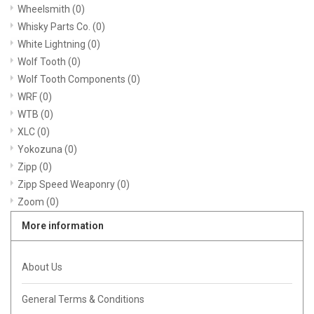
Wheelsmith
(0)
Whisky Parts Co.
(0)
White Lightning
(0)
Wolf Tooth
(0)
Wolf Tooth Components
(0)
WRF
(0)
WTB
(0)
XLC
(0)
Yokozuna
(0)
Zipp
(0)
Zipp Speed Weaponry
(0)
Zoom
(0)
More information
About Us
General Terms & Conditions