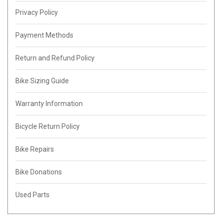
Privacy Policy
Payment Methods
Return and Refund Policy
Bike Sizing Guide
Warranty Information
Bicycle Return Policy
Bike Repairs
Bike Donations
Used Parts