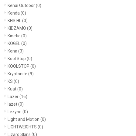
Kenai Outdoor
(0)
Kenda
(0)
KHS HL
(0)
KIDZAMO
(0)
Kinetic
(0)
KOGEL
(0)
Kona
(3)
Kool Stop
(0)
KOOLSTOP
(0)
Kryptonite
(9)
KS
(0)
Kuat
(0)
Lazer
(16)
lazet
(0)
Lezyne
(0)
Light and Motion
(0)
LIGHTWEIGHTS
(0)
Lizard Skins
(0)