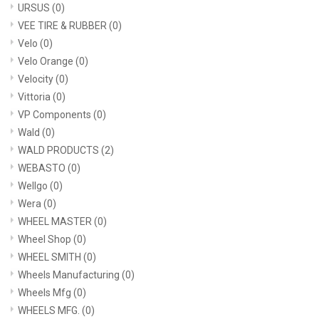
URSUS
(0)
VEE TIRE & RUBBER
(0)
Velo
(0)
Velo Orange
(0)
Velocity
(0)
Vittoria
(0)
VP Components
(0)
Wald
(0)
WALD PRODUCTS
(2)
WEBASTO
(0)
Wellgo
(0)
Wera
(0)
WHEEL MASTER
(0)
Wheel Shop
(0)
WHEEL SMITH
(0)
Wheels Manufacturing
(0)
Wheels Mfg
(0)
WHEELS MFG.
(0)