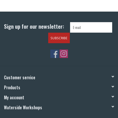
Sign up for our newsletter:
SUBSCRIBE
Customer service
Products
My account
Waterside Workshops